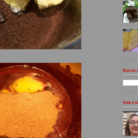
Buscar e
Hola a 