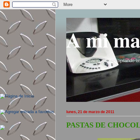
A mi ma
En este espacio, voy recopilando la
lunes, 21 de marzo de 2011
PASTAS DE CHOCOL