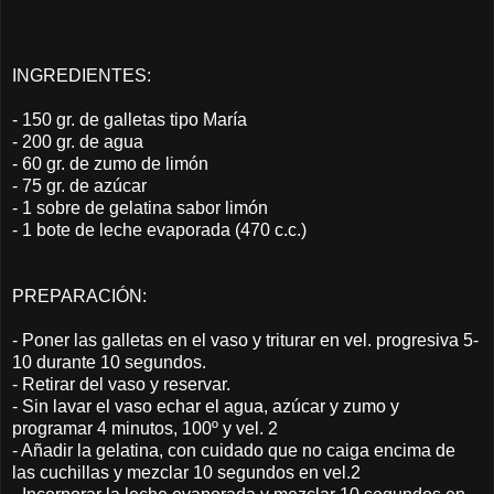
INGREDIENTES:
- 150 gr. de galletas tipo María
- 200 gr. de agua
- 60 gr. de zumo de limón
- 75 gr. de azúcar
- 1 sobre de gelatina sabor limón
- 1 bote de leche evaporada (470 c.c.)
PREPARACIÓN:
- Poner las galletas en el vaso y triturar en vel. progresiva 5-
10 durante 10 segundos.
- Retirar del vaso y reservar.
- Sin lavar el vaso echar el agua, azúcar y zumo y
programar 4 minutos, 100º y vel. 2
- Añadir la gelatina, con cuidado que no caiga encima de
las cuchillas y mezclar 10 segundos en vel.2