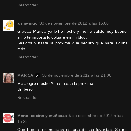
Responder
anna-ingo
30 de noviembre de 2012 a las 16:08
Gracias Marisa, ya lo he hecho y me ha salido muy bueno,
si no te importa lo colgare en mi blog.
Saludos y hasta la proxima que seguro que hare alguna
más
Responder
MARISA
30 de noviembre de 2012 a las 21:00
Me alegro mucho Anna, hasta la próxima.
Un beso
Responder
Marta, cocina y muñecas
5 de diciembre de 2012 a las
15:23
Que buena, en mi casa es una de las favoritas. Se me