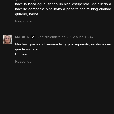
hace la boca agua, tienes un blog estupendo. Me quedo a
hacerte compañia, y te invito a pasarte por mi blog cuando
quieras, besos!!
Responder
MARISA
5 de diciembre de 2012 a las 15:47
Muchas gracias y bienvenida...y por supuesto, no dudes en
que te visitaré.
Un beso
Responder