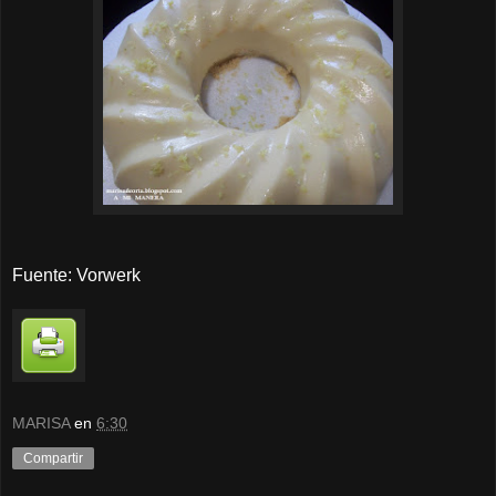
Fuente: Vorwerk
MARISA
en
6:30
Compartir