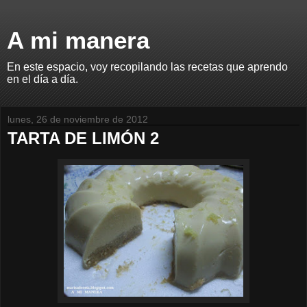
A mi manera
En este espacio, voy recopilando las recetas que aprendo
en el día a día.
lunes, 26 de noviembre de 2012
TARTA DE LIMÓN 2